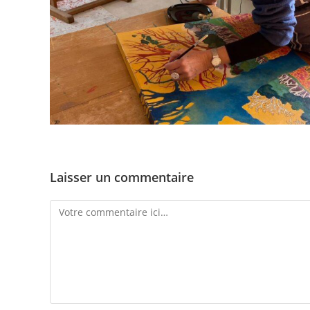
Laisser un commentaire
Comment