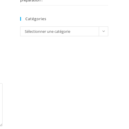
préparation !
Catégories
Catégories
Sélectionner une catégorie